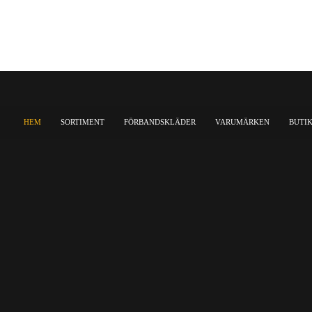
HEM
SORTIMENT
FÖRBANDSKLÄDER
VARUMÄRKEN
BUTI