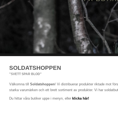
SOLDATSHOPPEN
"SVETT SPAR BLOD"
Välkomna till
Soldatshoppen
! Vi distribuerar produkter riktade mot fö
starka varumärken och ett brett sortiment av produkter. Vi har soldatbutik
Du hittar våra butiker uppe i menyn, eller
klicka här!