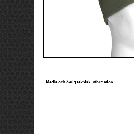
Media och övrig teknisk information