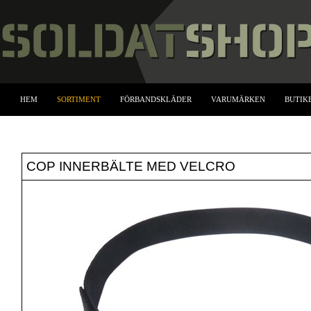
HEM
SORTIMENT
FÖRBANDSKLÄDER
VARUMÄRKEN
BUTIK
COP INNERBÄLTE MED VELCRO