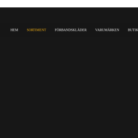
HEM
SORTIMENT
FÖRBANDSKLÄDER
VARUMÄRKEN
BUTI